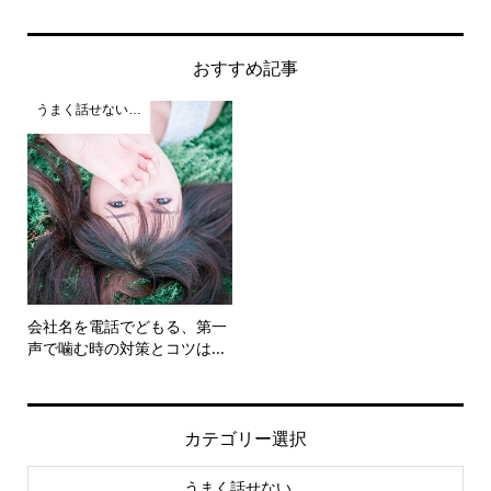
おすすめ記事
うまく話せない…
会社名を電話でどもる、第一
声で噛む時の対策とコツは...
カテゴリー選択
うまく話せない…