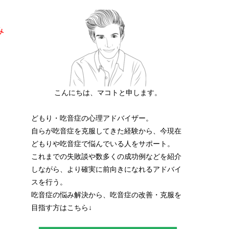
み
こんにちは、マコトと申します。
どもり・吃音症の心理アドバイザー。
自らが吃音症を克服してきた経験から、今現在
どもりや吃音症で悩んでいる人をサポート。
これまでの失敗談や数多くの成功例などを紹介
しながら、より確実に前向きになれるアドバイ
スを行う。
吃音症の悩み解決から、吃音症の改善・克服を
目指す方はこちら↓