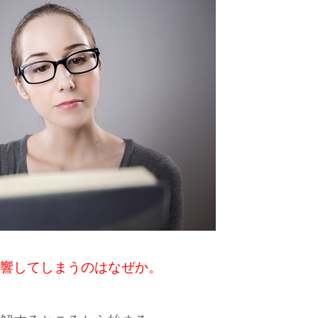
響してしまうのはなぜか。