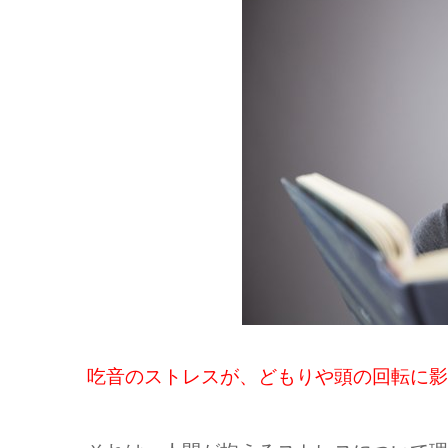
吃音のストレスが、どもりや頭の回転に影