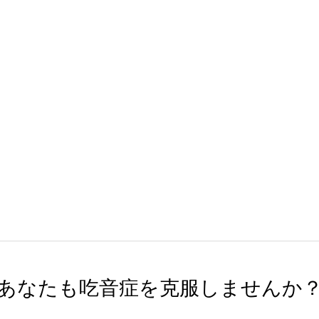
あなたも吃音症を克服しませんか