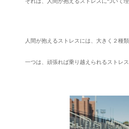
それは、人間が抱えるストレスについて理
人間が抱えるストレスには、大きく２種類
一つは、頑張れば乗り越えられるストレス