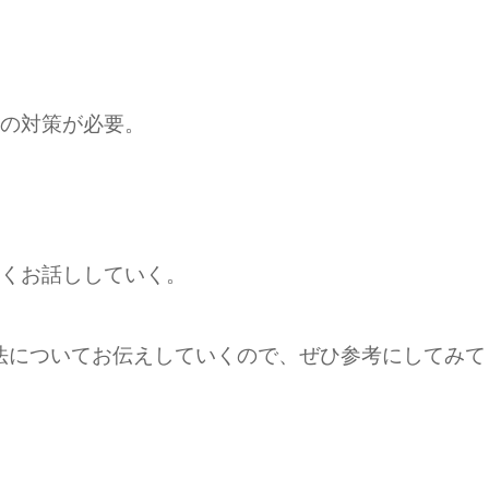
の対策が必要。
くお話ししていく。
法についてお伝えしていくので、ぜひ参考にしてみて