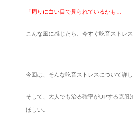
「周りに白い目で見られているかも…」
こんな風に感じたら、今すぐ吃音ストレス
今回は、そんな吃音ストレスについて詳し
そして、
大人でも治る確率がUPする克服
ほしい。