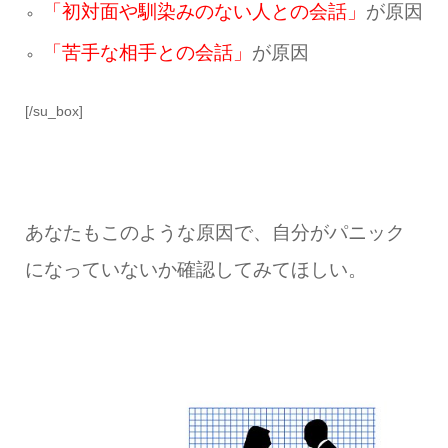
「初対面や馴染みのない人との会話」
が原因
「苦手な相手との会話」
が原因
[/su_box]
あなたもこのような原因で、自分がパニック
になっていないか確認してみてほしい。