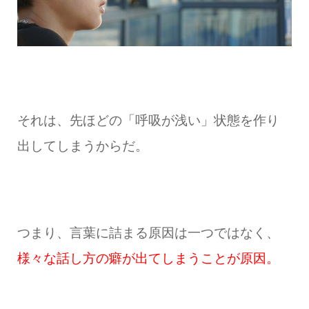
それは、先ほどの「呼吸が浅い」状態を作り
出してしまうからだ。
つまり、言葉に詰まる原因は一つではなく、
様々な話し方の癖が出てしまうことが原因。