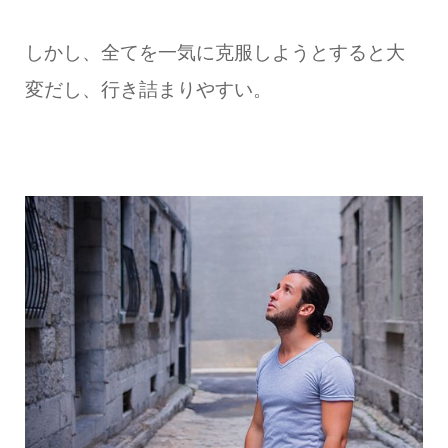
しかし、全てを一気に克服しようとすると大
変だし、行き詰まりやすい。