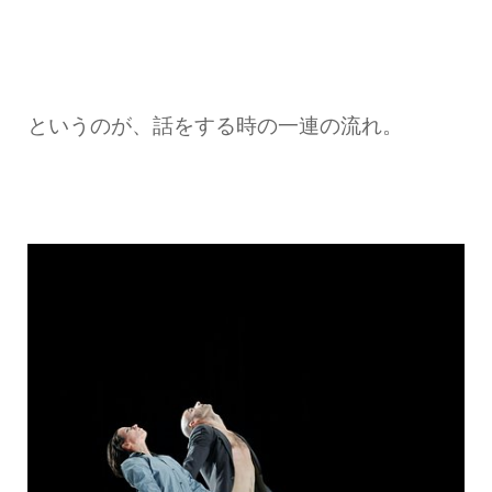
というのが、話をする時の一連の流れ。