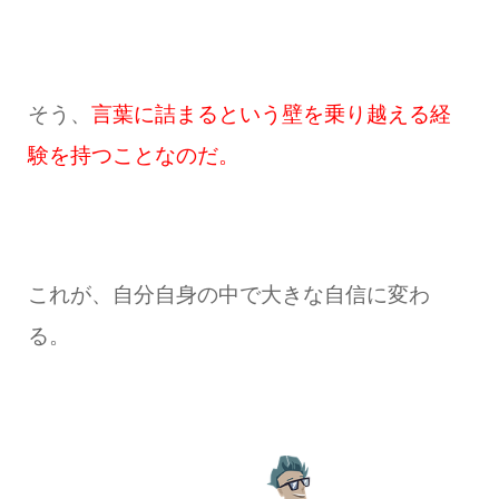
そう、
言葉に詰まるという壁を乗り越える経
験を持つことなのだ。
これが、自分自身の中で大きな自信に変わ
る。