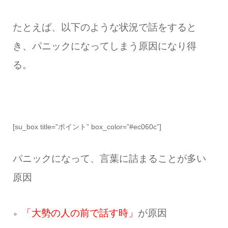
たとえば、以下のような状況で話をすると
き、パニックになってしまう原因になり得
る。
[su_box title=”ポイント” box_color=”#ec060c”]
パニックになって、言葉に詰まることが多い
原因
「大勢の人の前で話す時」
が原因