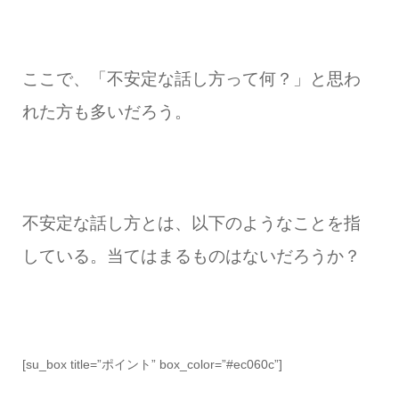
ここで、「不安定な話し方って何？」と思わ
れた方も多いだろう。
不安定な話し方とは、以下のようなことを指
している。当てはまるものはないだろうか？
[su_box title=”ポイント” box_color=”#ec060c”]