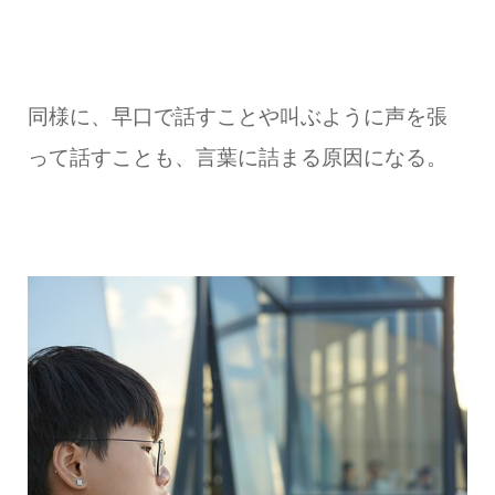
同様に、早口で話すことや叫ぶように声を張
って話すことも、言葉に詰まる原因になる。