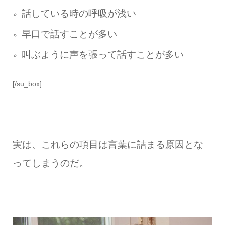
話している時の呼吸が浅い
早口で話すことが多い
叫ぶように声を張って話すことが多い
[/su_box]
実は、これらの項目は言葉に詰まる原因とな
ってしまうのだ。