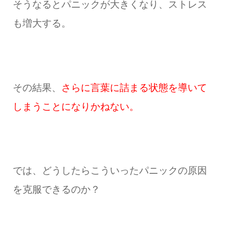
そうなるとパニックが大きくなり、ストレス
も増大する。
その結果、
さらに言葉に詰まる状態を導いて
しまうことになりかねない。
では、どうしたらこういったパニックの原因
を克服できるのか？