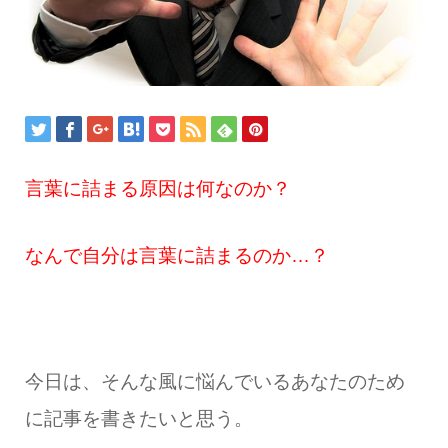
言葉に詰まる原因は何なのか？
なんで自分は言葉に詰まるのか…？
今日は、そんな風に悩んでいるあなたのため
に記事を書きたいと思う。