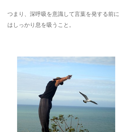
つまり、深呼吸を意識して言葉を発する前に
はしっかり息を吸うこと。