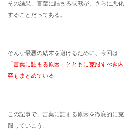
その結果、言葉に詰まる状態が、さらに悪化
することだってある。
そんな最悪の結末を避けるために、今回は
「言葉に詰まる原因」とともに克服すべき内
容もまとめている。
この記事で、言葉に詰まる原因を徹底的に克
服していこう。