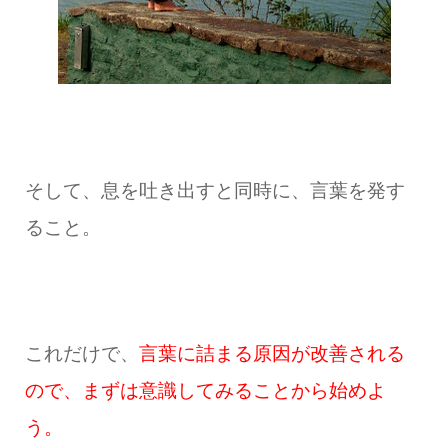
そして、息を吐き出すと同時に、言葉を発す
ること。
これだけで、
言葉に詰まる原因が改善される
ので、まずは意識してみることから始めよ
う。