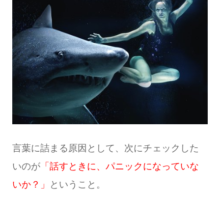
言葉に詰まる原因として、次にチェックした
いのが
「話すときに、パニックになっていな
いか？」
ということ。