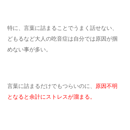
特に、言葉に詰まることでうまく話せない、
どもるなど大人の吃音症は自分では原因が掴
めない事が多い。
言葉に詰まるだけでもつらいのに、
原因不明
となると余計にストレスが溜まる。