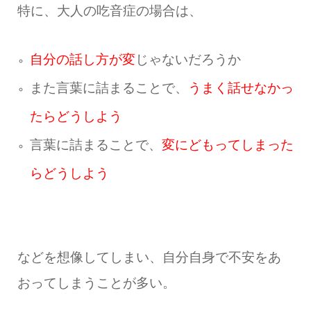
特に、大人の吃音症の場合は、
自分の話し方が変
じゃないだろうか
また言葉に詰まることで、
うまく話せなかっ
たらどうしよう
言葉に詰まることで、
変にどもってしまった
らどうしよう
などを想像してしまい、自分自身で不安をあ
おってしまうことが多い。