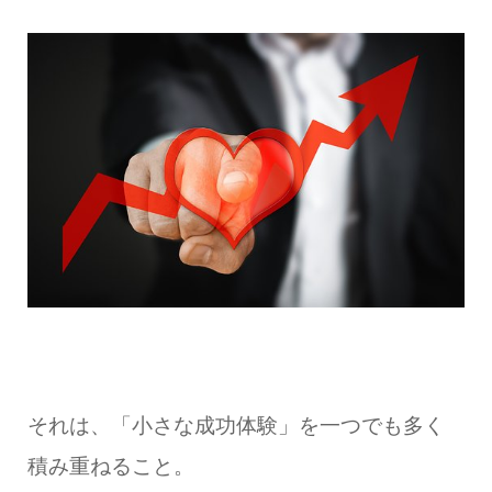
それは、「小さな成功体験」を一つでも多く
積み重ねること。