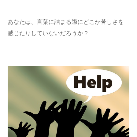
あなたは、言葉に詰まる際にどこか苦しさを
感じたりしていないだろうか？