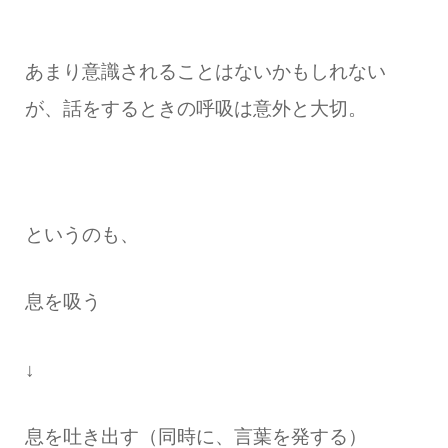
あまり意識されることはないかもしれない
が、話をするときの呼吸は意外と大切。
というのも、
息を吸う
↓
息を吐き出す（同時に、言葉を発する）