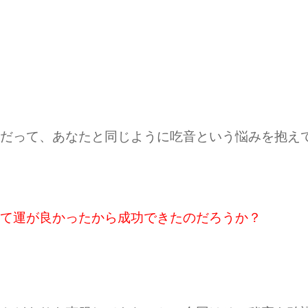
だって、あなたと同じように吃音という悩みを抱え
て運が良かったから成功できたのだろうか？