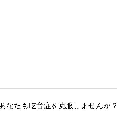
あなたも吃音症を克服しませんか