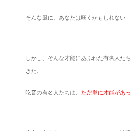
そんな風に、あなたは嘆くかもしれない。
しかし、そんな才能にあふれた有名人たち
きた。
吃音の有名人たちは、
ただ単に才能があっ