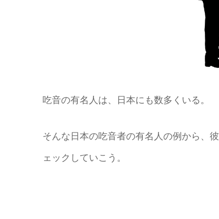
吃音の有名人は、日本にも数多くいる。
そんな日本の吃音者の有名人の例から、彼
ェックしていこう。