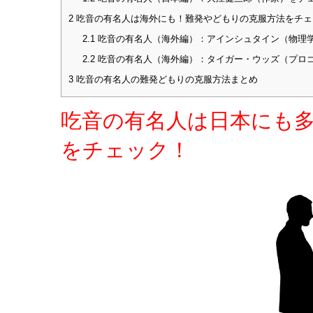
2
吃音の有名人は海外にも！難発やどもりの克服方法をチェ
2.1
吃音の有名人（海外編）：アインシュタイン（物理
2.2
吃音の有名人（海外編）：タイガー・ウッズ（プロ
3
吃音の有名人の難発どもりの克服方法まとめ
吃音の有名人は日本にも
をチェック！