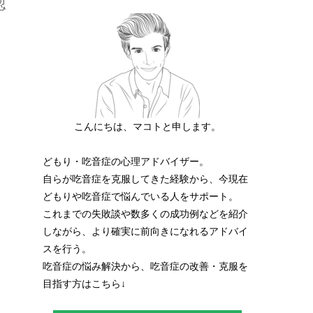
認
こんにちは、マコトと申します。
どもり・吃音症の心理アドバイザー。
自らが吃音症を克服してきた経験から、今現在
どもりや吃音症で悩んでいる人をサポート。
これまでの失敗談や数多くの成功例などを紹介
しながら、より確実に前向きになれるアドバイ
スを行う。
吃音症の悩み解決から、吃音症の改善・克服を
目指す方はこちら↓