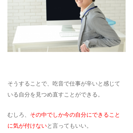
そうすることで、吃音で仕事が辛いと感じて
いる自分を見つめ直すことができる。
むしろ、
その中でしか今の自分にできること
に気が付けない
と言ってもいい。