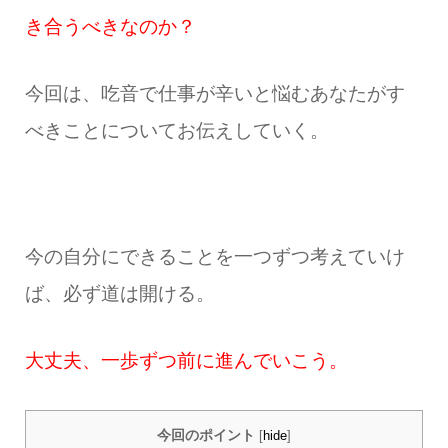
き合うべきなのか？
今回は、吃音で仕事が辛いと悩むあなたがす
べきことについてお伝えしていく。
今の自分にできることを一つずつ考えていけ
ば、必ず道は開ける。
大丈夫、一歩ずつ前に進んでいこう。
今回のポイント
[
hide
]