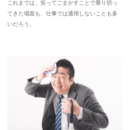
これまでは、笑ってごまかすことで乗り切っ
てきた場面も、仕事では通用しないことも多
いだろう。