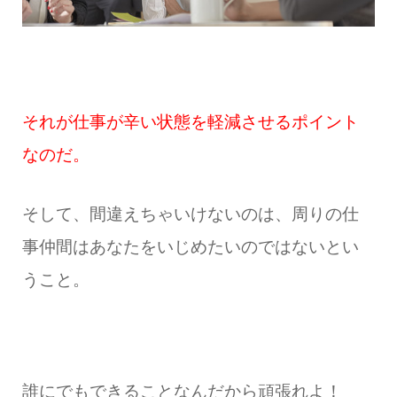
それが仕事が辛い状態を軽減させるポイント
なのだ。
そして、間違えちゃいけないのは、周りの仕
事仲間はあなたをいじめたいのではないとい
うこと。
誰にでもできることなんだから頑張れよ！