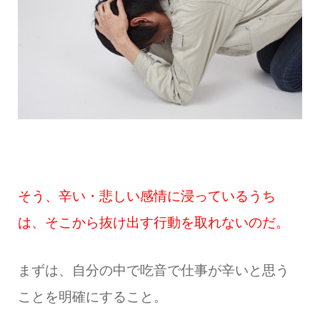
そう、辛い・悲しい感情に浸っているうち
は、そこから抜け出す行動を取れないのだ。
まずは、自分の中で吃音で仕事が辛いと思う
ことを明確にすること。