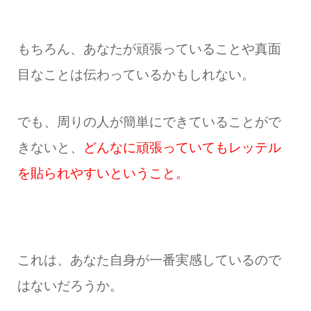
もちろん、あなたが頑張っていることや真面
目なことは伝わっているかもしれない。
でも、周りの人が簡単にできていることがで
きないと、
どんなに頑張っていてもレッテル
を貼られやすいということ。
これは、あなた自身が一番実感しているので
はないだろうか。