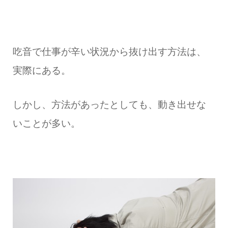
吃音で仕事が辛い状況から抜け出す方法は、
実際にある。
しかし、方法があったとしても、動き出せな
いことが多い。