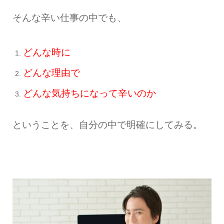
そんな辛い仕事の中でも、
どんな時に
どんな理由で
どんな気持ちになって辛いのか
ということを、自分の中で明確にしてみる。