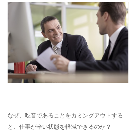
なぜ、吃音であることをカミングアウトする
と、仕事が辛い状態を軽減できるのか？