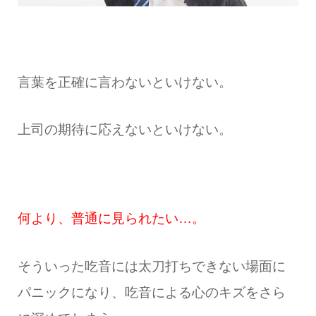
言葉を正確に言わないといけない。
上司の期待に応えないといけない。
何より、普通に見られたい…。
そういった吃音には太刀打ちできない場面に
パニックになり、吃音による心のキズをさら