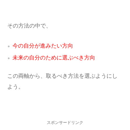
その方法の中で、
今の自分が進みたい方向
未来の自分のために選ぶべき方向
この両軸から、取るべき方法を選ぶようにし
よう。
スポンサードリンク