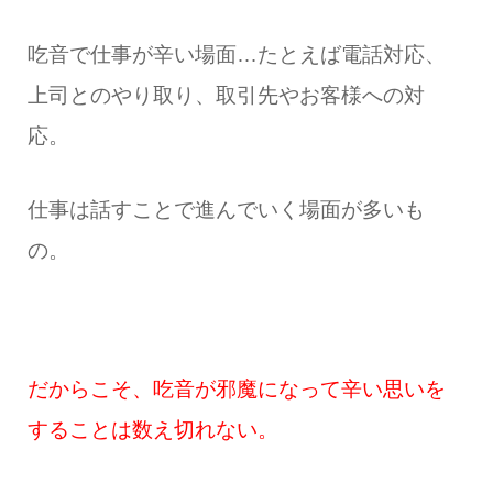
吃音で仕事が辛い場面…たとえば電話対応、
上司とのやり取り、取引先やお客様への対
応。
仕事は話すことで進んでいく場面が多いも
の。
だからこそ、吃音が邪魔になって辛い思いを
することは数え切れない。