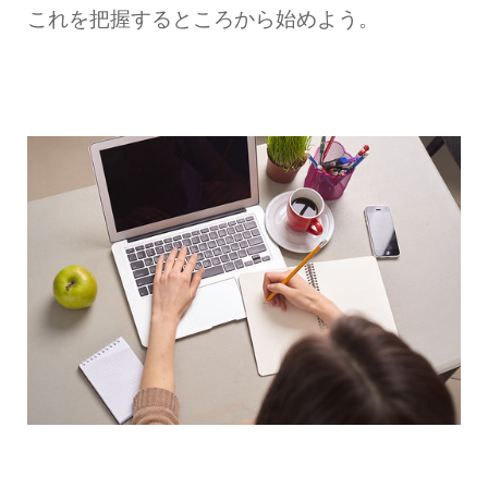
これを把握するところから始めよう。