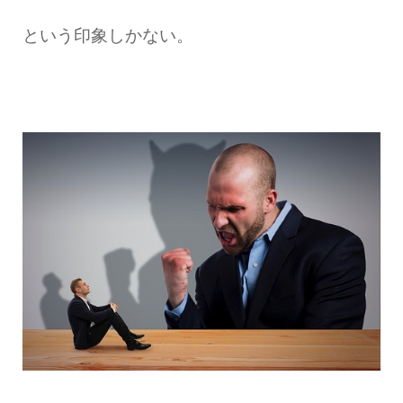
という印象しかない。