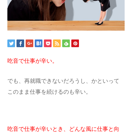
吃音で仕事が辛い。
でも、再就職できないだろうし、かといって
このまま仕事を続けるのも辛い。
吃音で仕事が辛いとき、どんな風に仕事と向