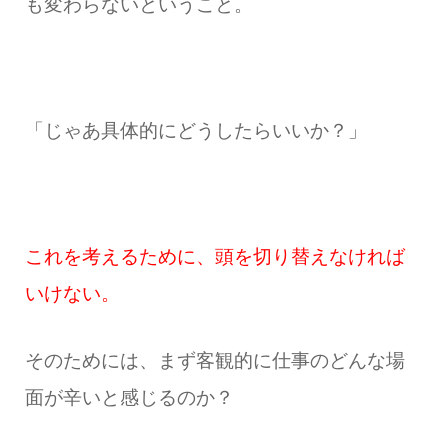
も変わらないということ。
「じゃあ具体的にどうしたらいいか？」
これを考えるために、頭を切り替えなければ
いけない。
そのためには、まず客観的に仕事のどんな場
面が辛いと感じるのか？