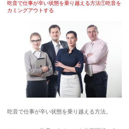
吃音で仕事が辛い状態を乗り越える方法①吃音を
カミングアウトする
吃音で仕事が辛い状態を乗り越える方法。