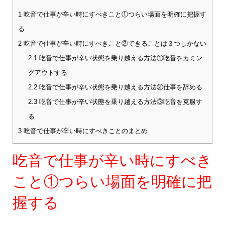
1
吃音で仕事が辛い時にすべきこと①つらい場面を明確に把握す
る
2
吃音で仕事が辛い時にすべきこと②できることは３つしかない
2.1
吃音で仕事が辛い状態を乗り越える方法①吃音をカミン
グアウトする
2.2
吃音で仕事が辛い状態を乗り越える方法②仕事を辞める
2.3
吃音で仕事が辛い状態を乗り越える方法③吃音を克服す
る
3
吃音で仕事が辛い時にすべきことのまとめ
吃音で仕事が辛い時にすべき
こと①つらい場面を明確に把
握する