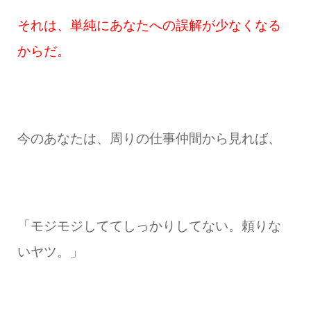
それは、単純にあなたへの誤解が少なくなる
からだ。
今のあなたは、周りの仕事仲間から見れば、
「モジモジしててしっかりしてない。頼りな
いヤツ。」