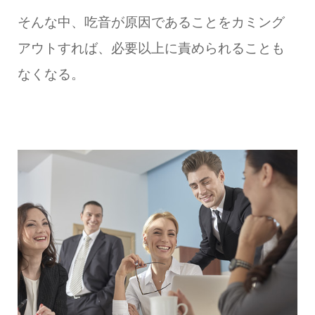
そんな中、吃音が原因であることをカミング
アウトすれば、必要以上に責められることも
なくなる。