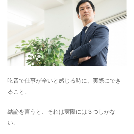
吃音で仕事が辛いと感じる時に、実際にでき
ること。
結論を言うと、それは実際には３つしかな
い。