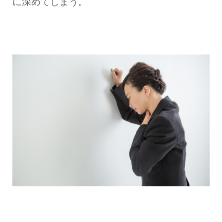
に深めてしまう。