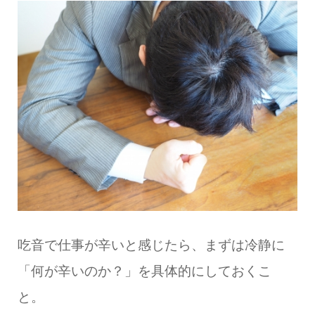
吃音で仕事が辛いと感じたら、まずは冷静に
「何が辛いのか？」を具体的にしておくこ
と。