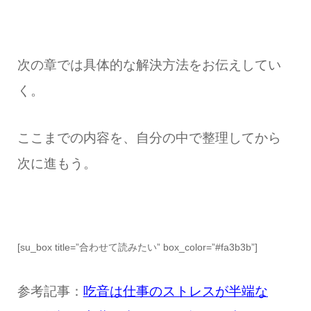
次の章では具体的な解決方法をお伝えしてい
く。
ここまでの内容を、自分の中で整理してから
次に進もう。
[su_box title=”合わせて読みたい” box_color=”#fa3b3b”]
参考記事：
吃音は仕事のストレスが半端な