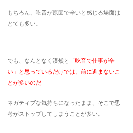
もちろん、吃音が原因で辛いと感じる場面は
とても多い。
でも、なんとなく漠然と
「吃音で仕事が辛
い」と思っているだけでは、前に進まないこ
とが多いのだ。
ネガティブな気持ちになったまま、そこで思
考がストップしてしまうことが多い。