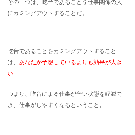
その一つは、吃音であることを仕事関係の人
にカミングアウトすることだ。
吃音であることをカミングアウトすること
は、
あなたが予想しているよりも効果が大き
い。
つまり、吃音による仕事が辛い状態を軽減で
き、仕事がしやすくなるということ。