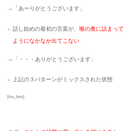
→「あーりがとうございます」
話し始めの最初の言葉が、
喉の奥に詰まって
ようになかなか出てこない
→「・・・ありがとうございます」
上記の３パターンがミックスされた状態
[/su_box]