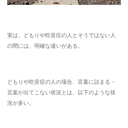
実は、どもりや吃音症の人とそうではない人
の間には、明確な違いがある。
どもりや吃音症の人の場合、言葉に詰まる・
言葉が出てこない状況とは、以下のような状
況が多い。