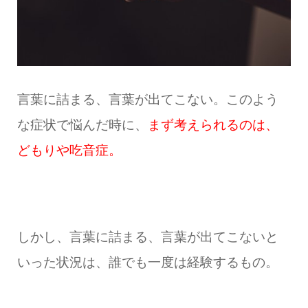
言葉に詰まる、言葉が出てこない。このよう
な症状で悩んだ時に、
まず考えられるのは、
どもりや吃音症。
しかし、言葉に詰まる、言葉が出てこないと
いった状況は、誰でも一度は経験するもの。