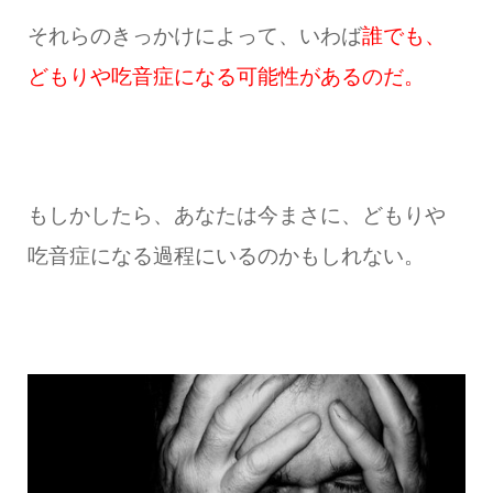
それらのきっかけによって、いわば
誰でも、
どもりや吃音症になる可能性があるのだ。
もしかしたら、あなたは今まさに、どもりや
吃音症になる過程にいるのかもしれない。