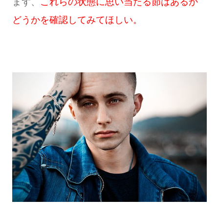
まず、
これらの状態に思い当たる節はあるか
どうかを確認してみてほしい。