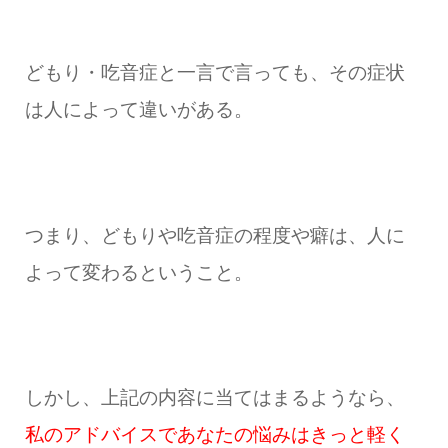
どもり・吃音症と一言で言っても、その症状
は人によって違いがある。
つまり、どもりや吃音症の程度や癖は、人に
よって変わるということ。
しかし、上記の内容に当てはまるようなら、
私のアドバイスであなたの悩みはきっと軽く