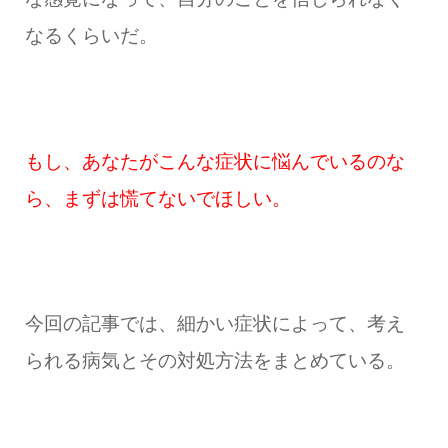
なるくらいだ。
もし、あなたがこんな症状に悩んでいるのな
ら、まずは慌てないでほしい。
今回の記事では、細かい症状によって、考え
られる病気とその対処方法をまとめている。