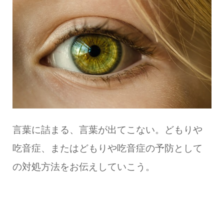
言葉に詰まる、言葉が出てこない。どもりや
吃音症、またはどもりや吃音症の予防として
の対処方法をお伝えしていこう。