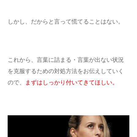
しかし、だからと言って慌てることはない。
これから、言葉に詰まる・言葉が出ない状況
を克服するための対処方法をお伝えしていく
ので、
まずはしっかり付いてきてほしい。