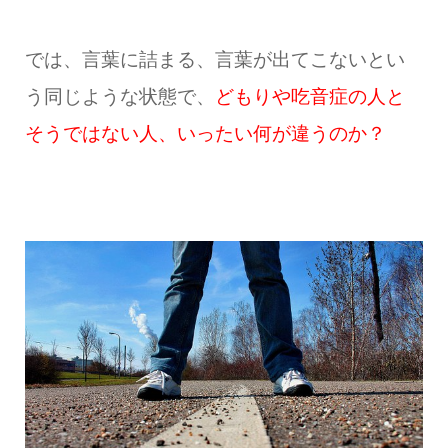
では、言葉に詰まる、言葉が出てこないとい
う同じような状態で、
どもりや吃音症の人と
そうではない人、いったい何が違うのか？