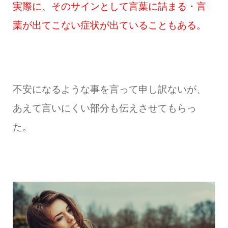
実際に、そのサインとして言葉に詰まる・言
葉が出てこない症状が出ていることもある。
不安になるような事を言って申し訳ないが、
あえて言いにくい部分も伝えさせてもらっ
た。