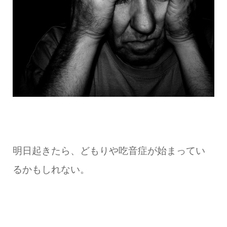
明日起きたら、どもりや吃音症が始まってい
るかもしれない。