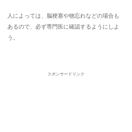
人によっては、脳梗塞や物忘れなどの場合も
あるので、必ず専門医に確認するようにしよ
う。
スポンサードリンク