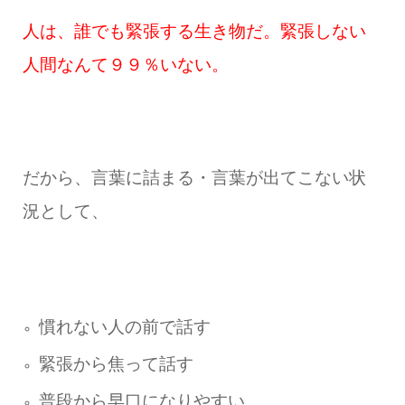
人は、誰でも緊張する生き物だ。緊張しない
人間なんて９９％いない。
だから、言葉に詰まる・言葉が出てこない状
況として、
慣れない人の前で話す
緊張から焦って話す
普段から早口になりやすい