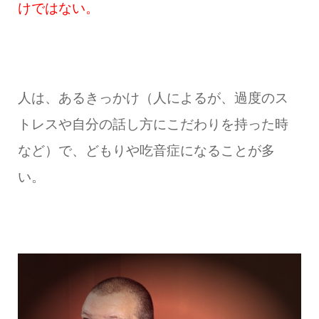
けではない。
人は、あるきっかけ（人によるが、過度のス
トレスや自分の話し方にこだわりを持った時
など）で、どもりや吃音症になることが多
い。