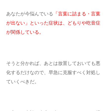
あなたが今悩んでいる
「言葉に詰まる・言葉
が出ない」といった症状は、どもりや吃音症
が関係している。
そうと分かれば、あとは放置しておいても悪
化するだけなので、早急に克服すべく対処し
ていくべきだ。