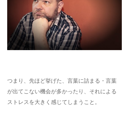
つまり、先ほど挙げた、言葉に詰まる・言葉
が出てこない機会が多かったり、それによる
ストレスを大きく感じてしまうこと。