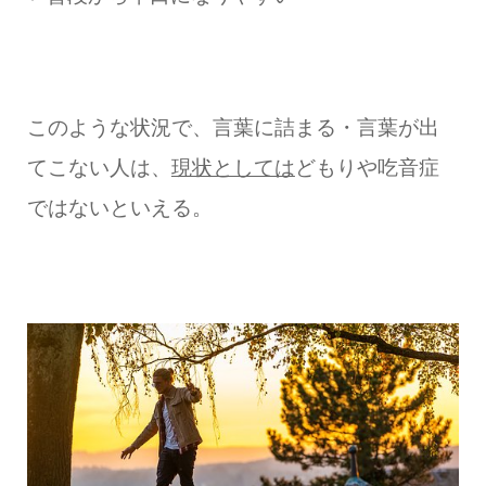
このような状況で、言葉に詰まる・言葉が出
てこない人は、
現状としては
どもりや吃音症
ではないといえる。