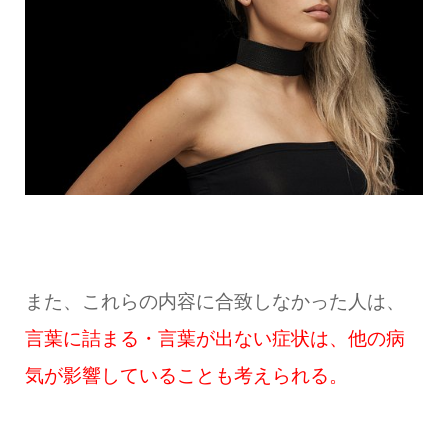
また、これらの内容に合致しなかった人は、
言葉に詰まる・言葉が出ない症状は、他の病
気が影響していることも考えられる。