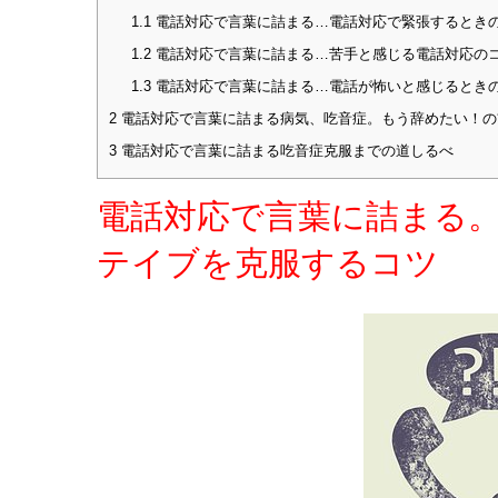
1.1
電話対応で言葉に詰まる…電話対応で緊張するとき
1.2
電話対応で言葉に詰まる…苦手と感じる電話対応の
1.3
電話対応で言葉に詰まる…電話が怖いと感じるとき
2
電話対応で言葉に詰まる病気、吃音症。もう辞めたい！の
3
電話対応で言葉に詰まる吃音症克服までの道しるべ
電話対応で言葉に詰まる
テイブを克服するコツ