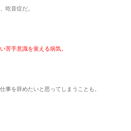
、吃音症だ。
い苦手意識を覚える病気。
仕事を辞めたいと思ってしまうことも。