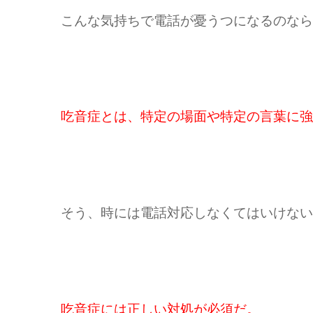
こんな気持ちで電話が憂うつになるのなら
吃音症とは、特定の場面や特定の言葉に強
そう、時には電話対応しなくてはいけない
吃音症には正しい対処が必須だ。