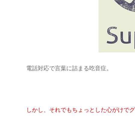
電話対応で言葉に詰まる吃音症。
しかし、それでもちょっとした心がけでグ