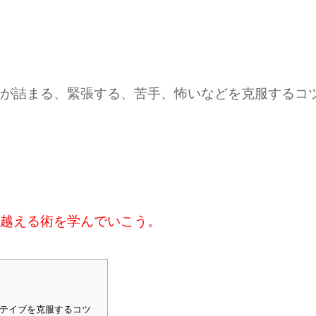
が詰まる、緊張する、苦手、怖いなどを克服するコ
越える術を学んでいこう。
テイブを克服するコツ