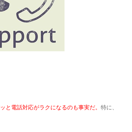
ッと電話対応がラクになるのも事実だ。
特に、