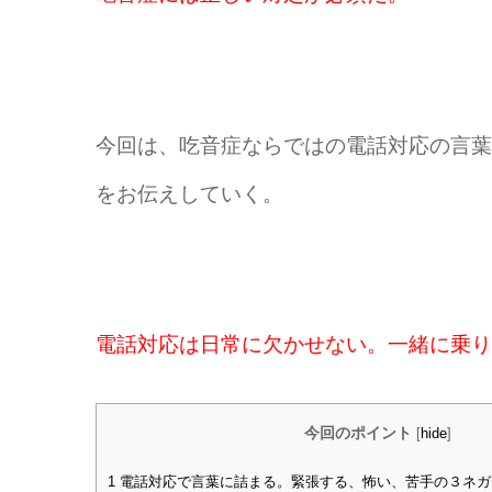
今回は、吃音症ならではの電話対応の言葉
をお伝えしていく。
電話対応は日常に欠かせない。一緒に乗り
今回のポイント
[
hide
]
1
電話対応で言葉に詰まる。緊張する、怖い、苦手の３ネガ