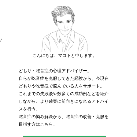
ツ
こんにちは、マコトと申します。
どもり・吃音症の心理アドバイザー。
自らが吃音症を克服してきた経験から、今現在
どもりや吃音症で悩んでいる人をサポート。
これまでの失敗談や数多くの成功例などを紹介
しながら、より確実に前向きになれるアドバイ
スを行う。
吃音症の悩み解決から、吃音症の改善・克服を
目指す方はこちら↓