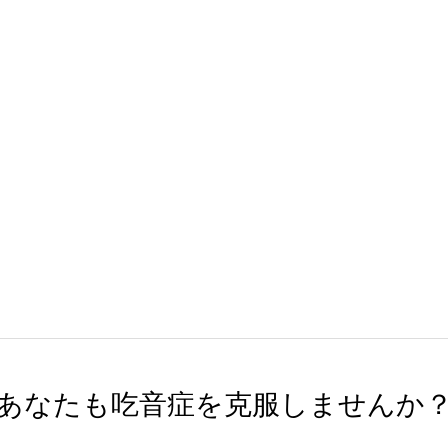
あなたも吃音症を克服しませんか