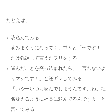
たとえば、
咳込んでみる
噛みまくりになっても、堂々と「〜です！」
だけ強調して言えたフリをする
噛んだことを突っ込まれたら、「言わないよ
りマシです！」と逆ギレしてみる
「いやーいつも噛んでしまうんですよね。社
名変えるように社長に頼んでるんですよ」と
言ってみる