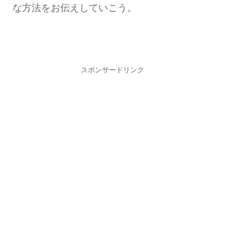
な方法をお伝えしていこう。
スポンサードリンク