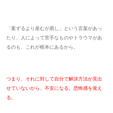
「案ずるより産むが易し」という言葉があっ
たり、人によって苦手なものやトラウマがあ
るのも、これが根本にあるから。
つまり、それに対して自分で解決方法が見出
せていないから、不安になる。恐怖感を覚え
る。