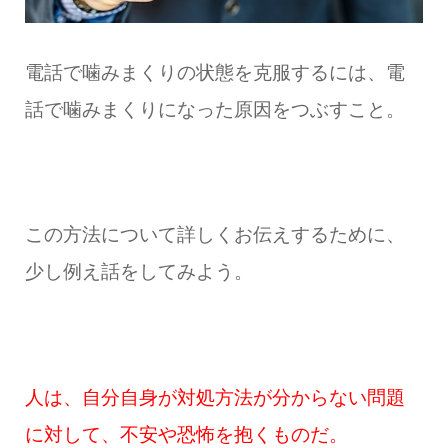
電話で噛みまくりの状態を克服するには、電
話で噛みまくりになった原因をつぶすこと。
この方法について詳しくお伝えするために、
少し例え話をしてみよう。
人は、自分自身が対処方法が分からない問題
に対して、不安や恐怖を抱くものだ。