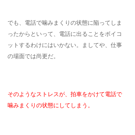
でも、電話で噛みまくりの状態に陥ってしま
ったからといって、電話に出ることをボイコ
ットするわけにはいかない。ましてや、仕事
の場面では尚更だ。
そのようなストレスが、拍車をかけて電話で
噛みまくりの状態にしてしまう。