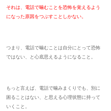
それは、電話で噛むことを恐怖を覚えるよう
になった原因をつぶすことしかない。
つまり、電話で噛むことは自分にとって恐怖
ではない、と心底思えるようになること。
もっと言えば、電話で噛みまくりでも、別に
困ることはない、と思える心理状態に持って
いくこと。