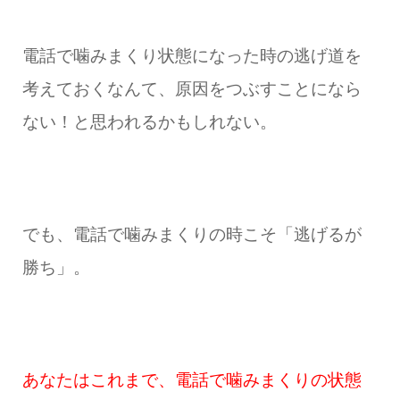
電話で噛みまくり状態になった時の逃げ道を
考えておくなんて、原因をつぶすことになら
ない！と思われるかもしれない。
でも、電話で噛みまくりの時こそ「逃げるが
勝ち」
。
あなたはこれまで、電話で噛みまくりの状態