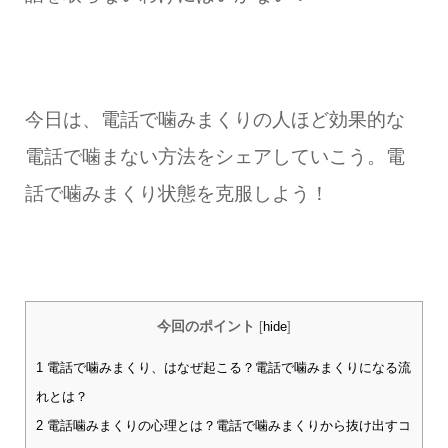
今日は、電話で噛みまくりの人ほど効果的な
電話で噛まない方法をシェアしていこう。電
話で噛みまくり状態を克服しよう！
今回のポイント
[
hide
]
1
電話で噛みまくり、はなぜ起こる？電話で噛みまくりになる流
れとは？
2
電話噛みまくりの心理とは？電話で噛みまくりから抜け出すコ