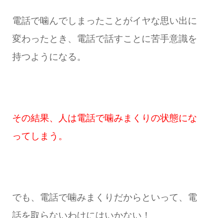
電話で噛んでしまったことがイヤな思い出に
変わったとき、電話で話すことに苦手意識を
持つようになる。
その結果、人は電話で噛みまくりの状態にな
ってしまう。
でも、電話で噛みまくりだからといって、電
話を取らないわけにはいかない！