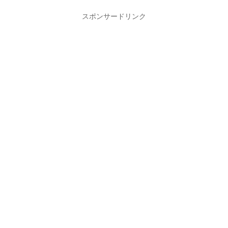
スポンサードリンク