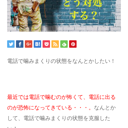
電話で噛みまくりの状態をなんとかしたい！
最近では電話で噛むのが怖くて、電話に出る
のが恐怖になってきている・・・。
なんとか
して、電話で噛みまくりの状態を克服した