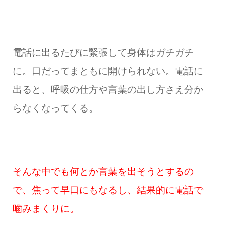
電話に出るたびに緊張して身体はガチガチ
に。口だってまともに開けられない。
電話に
出ると、呼吸の仕方や言葉の出し方さえ分か
らなくなってくる。
そんな中でも何とか言葉を出そうとするの
で、焦って早口にもなるし、結果的に電話で
噛みまくりに。