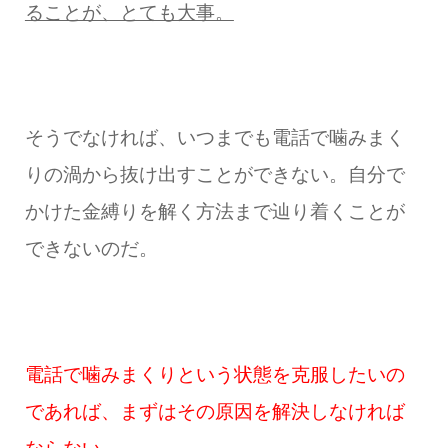
ることが、とても大事。
そうでなければ、いつまでも電話で噛みまく
りの渦から抜け出すことができない。自分で
かけた金縛りを解く方法まで辿り着くことが
できないのだ。
電話で噛みまくりという状態を克服したいの
であれば、まずはその原因を解決しなければ