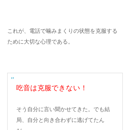
これが、電話で噛みまくりの状態を克服する
ために大切な心理である。
吃音は克服できない！
そう自分に言い聞かせてきた。
でも結
局、自分と向き合わずに逃げてたん