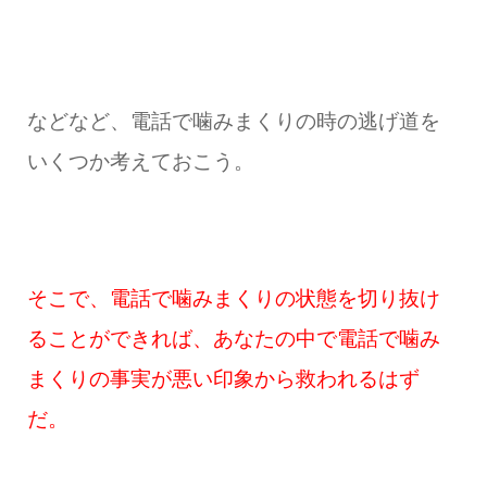
などなど、電話で噛みまくりの時の逃げ道を
いくつか考えておこう。
そこで、電話で噛みまくりの状態を切り抜け
ることができれば、あなたの中で電話で噛み
まくりの事実が悪い印象から救われるはず
だ。