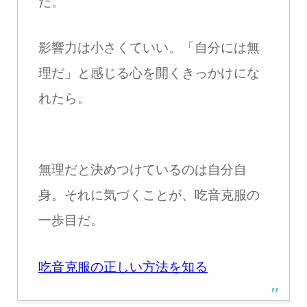
だ。
影響力は小さくていい。「自分には無
理だ」と感じる心を開くきっかけにな
れたら。
無理だと決めつけているのは自分自
身。それに気づくことが、吃音克服の
一歩目だ。
吃音克服の正しい方法を知る