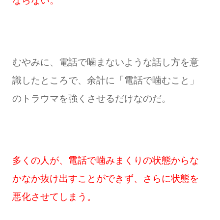
ならない。
むやみに、電話で噛まないような話し方を意
識したところで、余計に「電話で噛むこと」
のトラウマを強くさせるだけなのだ。
多くの人が、電話で噛みまくりの状態からな
かなか抜け出すことができず、さらに状態を
悪化させてしまう。