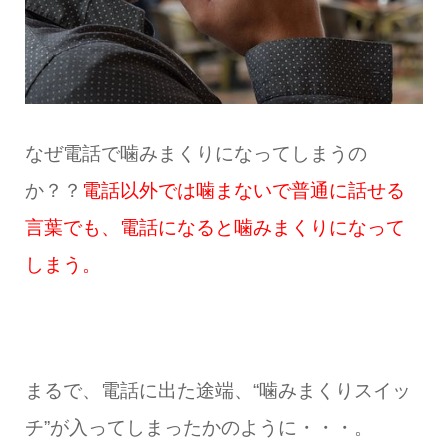
なぜ電話で噛みまくりになってしまうの
か？？
電話以外では噛まないで普通に話せる
言葉でも、電話になると噛みまくりになって
しまう。
まるで、電話に出た途端、“噛みまくりスイッ
チ”が入ってしまったかのように・・・。