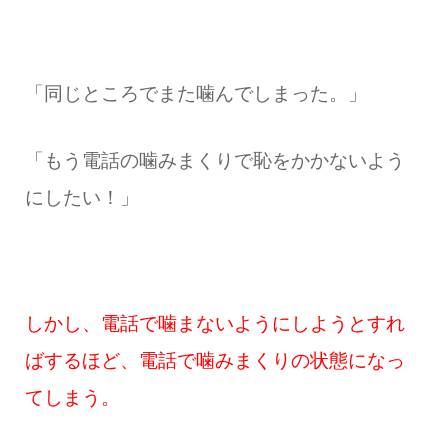
「同じところでまた噛んでしまった。」
「もう電話の噛みまくりで恥をかかないよう
にしたい！」
しかし、電話で噛まないようにしようとすれ
ばするほど、電話で噛みまくりの状態になっ
てしまう。