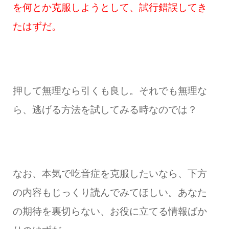
を何とか克服しようとして、試行錯誤してき
たはずだ。
押して無理なら引くも良し。それでも無理な
ら、逃げる方法を試してみる時なのでは？
なお、本気で吃音症を克服したいなら、下方
の内容もじっくり読んでみてほしい。あなた
の期待を裏切らない、お役に立てる情報ばか