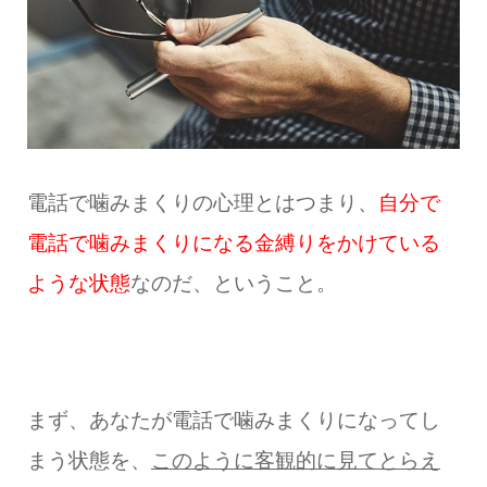
電話で噛みまくりの心理とはつまり、
自分で
電話で噛みまくりになる金縛りをかけている
ような状態
なのだ、ということ。
まず、あなたが電話で噛みまくりになってし
まう状態を、
このように客観的に見てとらえ