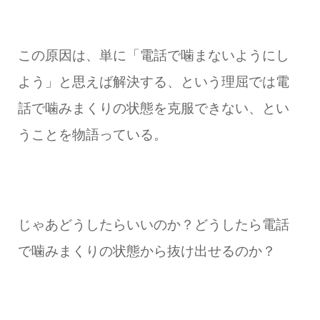
この原因は、単に「電話で噛まないようにし
よう」と思えば解決する、という理屈では電
話で噛みまくりの状態を克服できない、とい
うことを物語っている。
じゃあどうしたらいいのか？どうしたら電話
で噛みまくりの状態から抜け出せるのか？