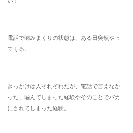
い！
電話で噛みまくりの状態は、ある日突然やっ
てくる。
きっかけは人それぞれだが、電話で言えなか
った、噛んでしまった経験やそのことでバカ
にされてしまった経験。