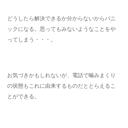
どうしたら解決できるか分からないからパニ
ックになる。思ってもみないようなことをや
ってしまう・・・。
お気づきかもしれないが、電話で噛みまくり
の状態もこれに由来するものだととらえるこ
とができる。