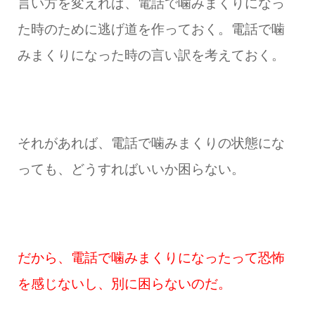
言い方を変えれば、電話で噛みまくりになっ
た時のために逃げ道を作っておく。電話で噛
みまくりになった時の言い訳を考えておく。
それがあれば、電話で噛みまくりの状態にな
っても、どうすればいいか困らない。
だから、電話で噛みまくりになったって恐怖
を感じないし、別に困らないのだ。