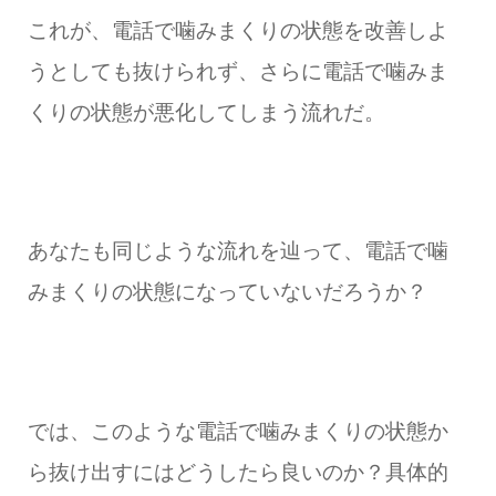
これが、電話で噛みまくりの状態を改善しよ
うとしても抜けられず、さらに電話で噛みま
くりの状態が悪化してしまう流れだ。
あなたも同じような流れを辿って、電話で噛
みまくりの状態になっていないだろうか？
では、このような電話で噛みまくりの状態か
ら抜け出すにはどうしたら良いのか？具体的