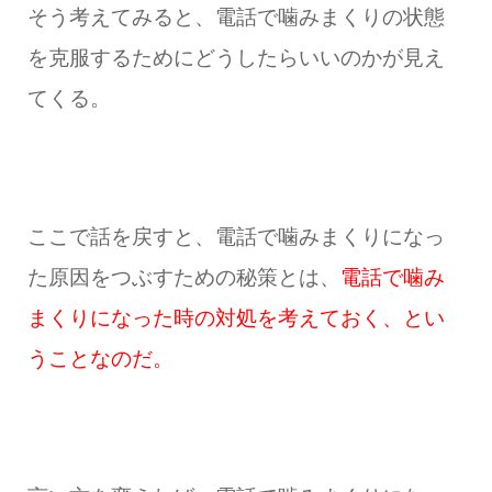
そう考えてみると、電話で噛みまくりの状態
を克服するためにどうしたらいいのかが見え
てくる。
ここで話を戻すと、電話で噛みまくりになっ
た原因をつぶすための秘策とは、
電話で噛み
まくりになった時の対処を考えておく、とい
うことなのだ。